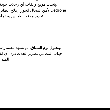
وتحديد موقع وإيقاف أي رحلات جوية
تحديد موقع الطيارين وضمان
وبحلول يوم السباق، لم يشهد مضمار س
جهات البث من تصوير الحدث دون أي ان
الميدا