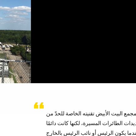
جمع البيت الأبيض تقنيته الخاصة للحدّ من
يدات الطائرات المسيرة، لكنها كانت دائمًا
ما يكون الرئيس أو نائب الرئيس بالخارج