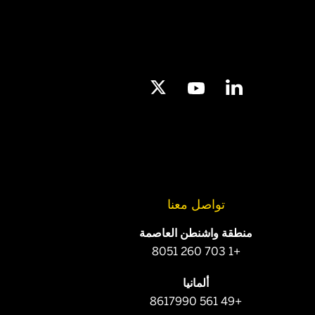
تواصل معنا
منطقة واشنطن العاصمة
+1 703 260 8051
ألمانيا
+49 561 8617990