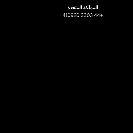
المملكة المتحدة
+44 3303 410920