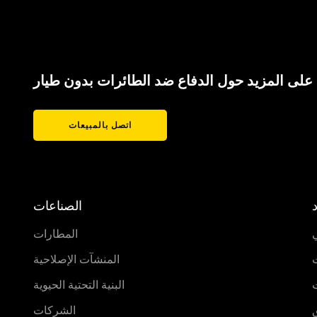
لى المزيد حول الدفاع ضد الطائرات بدون طيار
اتصل بالمبيعات
د
الصناعات
المطارات
ت
المنشآت الإصلاحية
ت
البنية التحتية الحيوية
الشركات