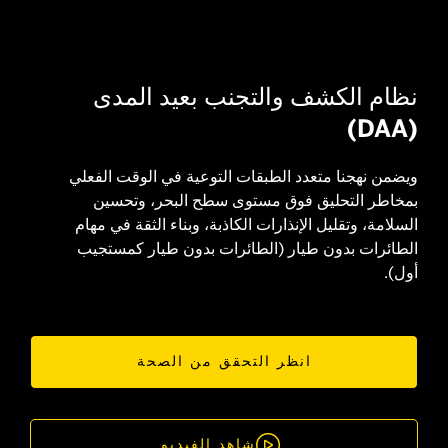
نظام الكشف والتجنب بعيد المدى
(DAA)
ويضمن نهجنا متعدد الطبقات التوعية في الوقت الفعلي
بمخاطر التحليق فوق مستوى سطح البحر، وتحسين
السلامة، وتقليل الإنذارات الكاذبة، وبناء الثقة في مهام
الطائرات بدون طيار (الطائرات بدون طيار كمستجيب
أول).
انظر التحقق من الصحة

شاهد الفيديو