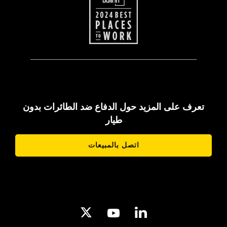
تعرف على المزيد حول الدفاع ضد الطائرات بدون
طيار
اتصل بالمبيعات