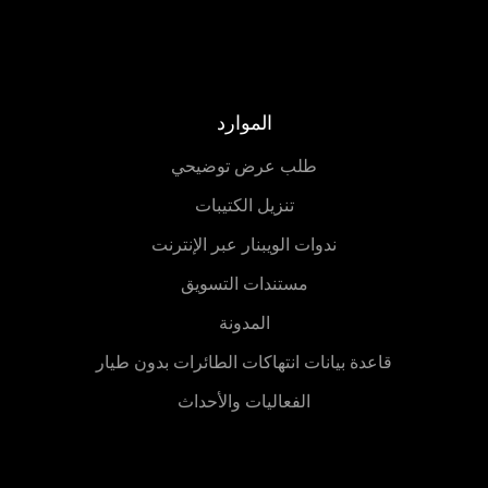
الموارد
طلب عرض توضيحي
تنزيل الكتيبات
ندوات الويبنار عبر الإنترنت
مستندات التسويق
المدونة
قاعدة بيانات انتهاكات الطائرات بدون طيار
الفعاليات والأحداث