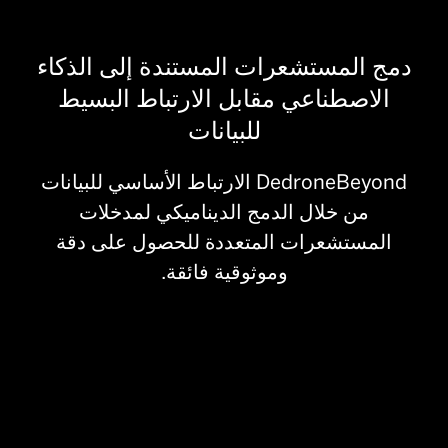
دمج المستشعرات المستندة إلى الذكاء
الاصطناعي مقابل الارتباط البسيط
للبيانات
DedroneBeyond الارتباط الأساسي للبيانات
من خلال الدمج الديناميكي لمدخلات
المستشعرات المتعددة للحصول على دقة
وموثوقية فائقة.