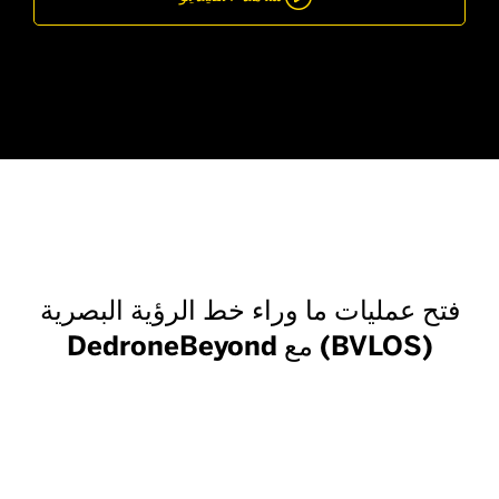
فتح عمليات ما وراء خط الرؤية البصرية
(BVLOS) مع DedroneBeyond