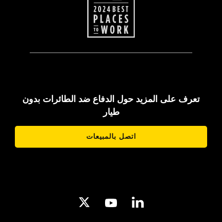
تعرف على المزيد حول الدفاع ضد الطائرات بدون
طيار
اتصل بالمبيعات