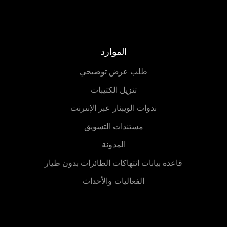
الموارد
طلب عرض توضيحي
تنزيل الكتيبات
ندوات الويبنار عبر الإنترنت
مستندات التسويق
المدونة
قاعدة بيانات انتهاكات الطائرات بدون طيار
الفعاليات والأحداث