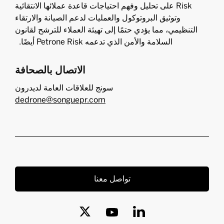
Risk على تحليل وفهم احتياجات قاعدة عملائها الانتقائية
وتوثيق البروتوكول والعمليات لدعم الصيانة والارتقاء
التنظيمي، مما يؤدي حتمًا إلى تهيئة العملاء للترشح لقانون
السلامة والأمن الذي تدعمه Petrone Risk أيضًا.
الاتصال بالصحافة
سونج للعلاقات العامة لديدرون
dedrone@songuepr.com
تواصل معنا