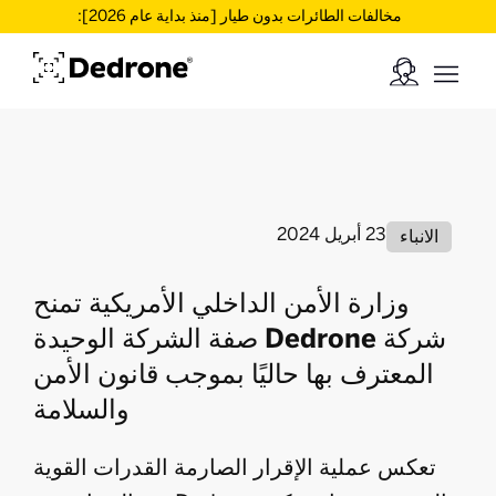
مخالفات الطائرات بدون طيار [منذ بداية عام 2026]:
23 أبريل 2024
الانباء
وزارة الأمن الداخلي الأمريكية تمنح
شركة Dedrone صفة الشركة الوحيدة
المعترف بها حاليًا بموجب قانون الأمن
والسلامة
تعكس عملية الإقرار الصارمة القدرات القوية