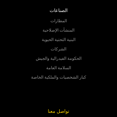
الصناعات
المطارات
المنشآت الإصلاحية
البنية التحتية الحيوية
الشركات
الحكومة الفيدرالية والجيش
السلامة العامة
كبار الشخصيات والملكية الخاصة
تواصل معنا