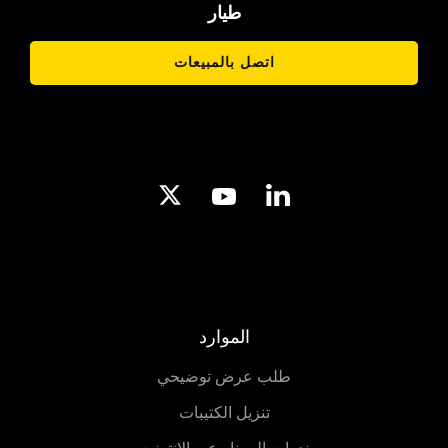
طيار
اتصل بالمبيعات
الموارد
طلب عرض توضيحي
تنزيل الكتيبات