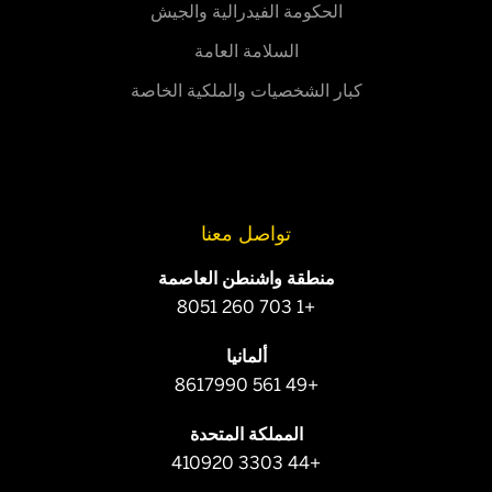
الحكومة الفيدرالية والجيش
السلامة العامة
كبار الشخصيات والملكية الخاصة
تواصل معنا
منطقة واشنطن العاصمة
+1 703 260 8051
ألمانيا
+49 561 8617990
المملكة المتحدة
+44 3303 410920