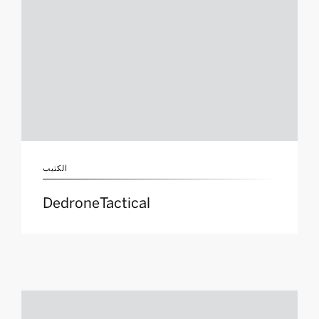
الكتيب
DedroneTactical