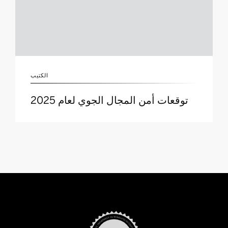
الكتيب
توقعات أمن المجال الجوي لعام 2025