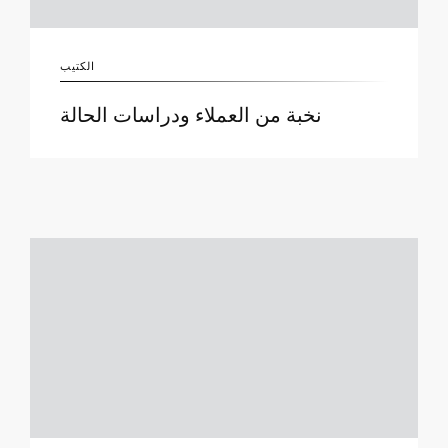
الكتيب
نخبة من العملاء ودراسات الحالة