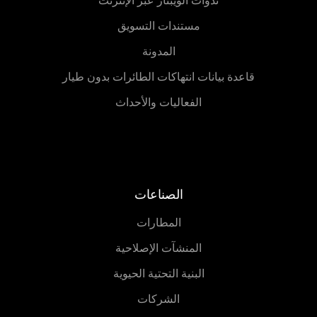
ندوات الويبنار عبر الإنترنت
مستندات التسويق
المدونة
قاعدة بيانات انتهاكات الطائرات بدون طيار
الفعاليات والأحداث
الصناعات
المطارات
المنشآت الإصلاحية
البنية التحتية الحيوية
الشركات