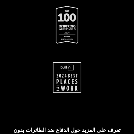
تعرف على المزيد حول الدفاع ضد الطائرات بدون