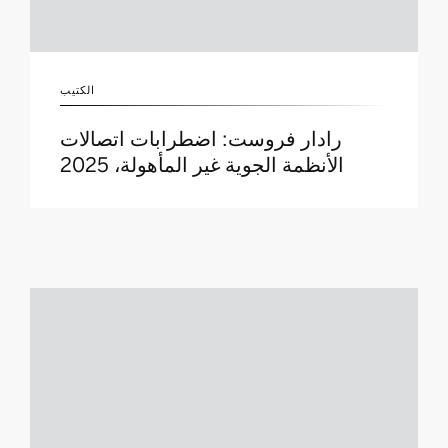
الكتيب
رادار فروست: اضطرابات اتصالات
الأنظمة الجوية غير المأهولة، 2025