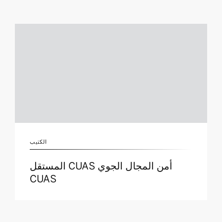
الكتيب
أمن المجال الجوي CUAS المستقل
CUAS