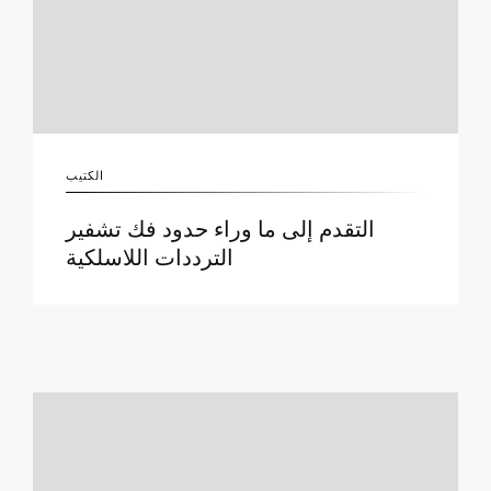
الكتيب
التقدم إلى ما وراء حدود فك تشفير
الترددات اللاسلكية