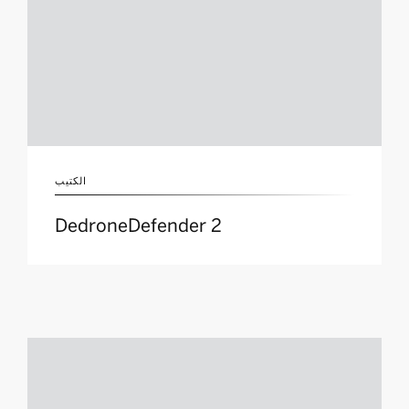
الكتيب
DedroneDefender 2