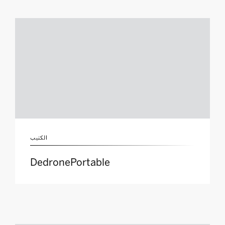
الكتيب
DedronePortable