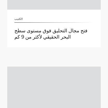
الكتيب
فتح مجال التحليق فوق مستوى سطح
البحر الحقيقي لأكثر من 9 كم