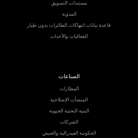
مستندات التسويق
المدونة
قاعدة بيانات انتهاكات الطائرات بدون طيار
الفعاليات والأحداث
الصناعات
المطارات
المنشآت الإصلاحية
البنية التحتية الحيوية
الشركات
الحكومة الفيدرالية والجيش