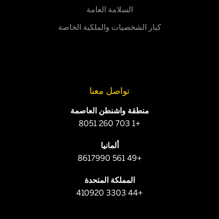
السلامة العامة
كبار الشخصيات والملكية الخاصة
تواصل معنا
منطقة واشنطن العاصمة
+1 703 260 8051
ألمانيا
+49 561 8617990
المملكة المتحدة
+44 3303 410920