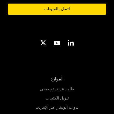
اتصل بالمبيعات
الموارد
طلب عرض توضيحي
تنزيل الكتيبات
ندوات الويبنار عبر الإنترنت