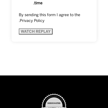
time.
By sending this form I agree to the
.
Privacy Policy