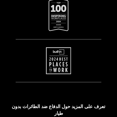
تعرف على المزيد حول الدفاع ضد الطائرات بدون
طيار