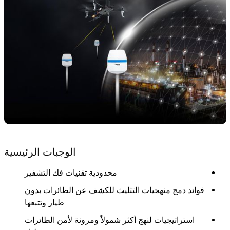
الوجبات الرئيسية
محدودية تقنيات فك التشفير
فوائد دمج منهجيات التثليث للكشف عن الطائرات بدون
طيار وتتبعها
استراتيجيات لنهج أكثر شمولاً ومرونة لأمن الطائرات