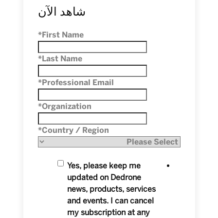
شاهد الآن
*
First Name
*
Last Name
*
Professional Email
*
Organization
*
Country / Region
Yes, please keep me
updated on Dedrone
news, products, services
and events. I can cancel
my subscription at any