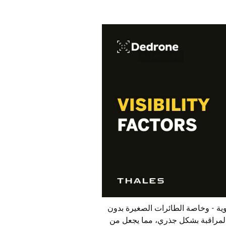
ية - وخاصة الطائرات الصغيرة بدون
ة المراقبة بشكل جذري، مما يجعل من