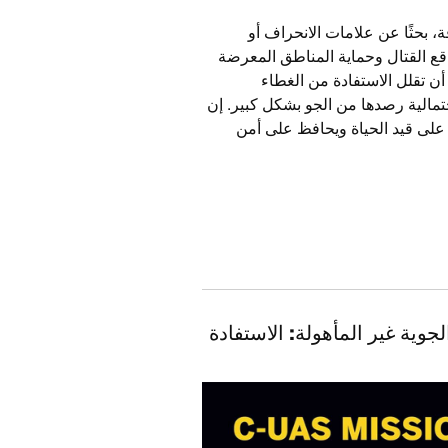
، بحثًا عن علامات الانحراف أو
قع القتال وحماية المناطق المعرضة
 تقلل الاستفادة من الغطاء
مالية رصدها من الجو بشكل كبير. إن
 على قيد الحياة ويحافظ على أمن
جوية غير المأهولة: الاستفادة