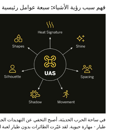
فهم سبب رؤية الأشياء: سبعة عوامل رئيسية
في ساحة الحرب الحديثة، أصبح التخفي عن التهديدات الجو
طيار - مهارة حيوية. لقد غيّرت الطائرات بدون طيار لعب