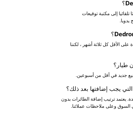
تلقائيا إلى مكتبة توقيعات
عدة بيانات DedroneDNA مرة واحدة على الأقل كل ثلاثة أشهر ، لكننا
ر جديدة. يعتمد ترتيب إضافة الطائرات بدون
ي السوق وعلى ملاحظات عملائنا.