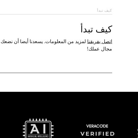
كيف تبدأ
كيف تبدأ
اتصل بفريقنا
مجال عملك!