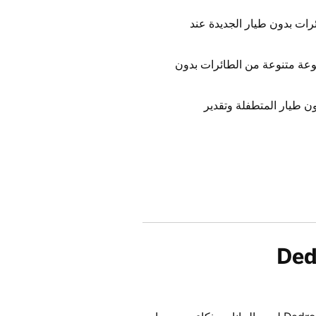
ات بدون طيار الجديدة عند
موعة متنوعة من الطائرات بدون
ن طيار المتطفلة وتقدير