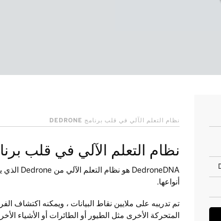
نظام التعلم الآلي في قلب برنامج DEDRONE
نظام التعلم الآلي في قلب برنامج one
DedroneDNA ه
أنواعها.
تم تدريبه على ملايين نقاط البيانات ، ويمكنه اكتشاف الف
المتحركة الأخرى مثل الطيور أو الطائرات أو الأشياء الأخر