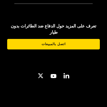
تعرف على المزيد حول الدفاع ضد الطائرات بدون
طيار
اتصل بالمبيعات