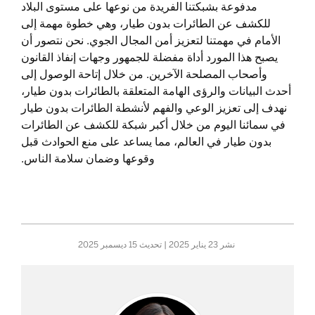
مدفوعة بشبكتنا الفريدة من نوعها على مستوى البلاد
للكشف عن الطائرات بدون طيار، وهي خطوة مهمة إلى
الأمام في مهمتنا لتعزيز أمن المجال الجوي. نحن نتصور أن
يصبح هذا المورد أداة مفضلة للجمهور وجهات إنفاذ القانون
وأصحاب المصلحة الآخرين. من خلال إتاحة الوصول إلى
أحدث البيانات والرؤى الهامة المتعلقة بالطائرات بدون طيار،
نهدف إلى تعزيز الوعي والفهم لأنشطة الطائرات بدون طيار
في سمائنا اليوم من خلال أكبر شبكة للكشف عن الطائرات
بدون طيار في العالم، مما يساعد على منع الحوادث قبل
وقوعها وضمان سلامة الناس.
نشر
23 يناير 2025
| تحديث
15 ديسمبر 2025