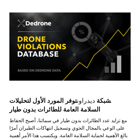
‍شبكة
ديدراون
توفر المورد الأول لتحليلات
السلامة العامة للطائرات بدون طيار
مع تزايد عدد الطائرات بدون طيار في سمائنا، أصبح الحفاظ
على الوعي بالمجال الجوي وتسجيل انتهاكات الطيران أمرًا
بالغ الأهمية لحماية السلامة العامة. ويكتسب هذا الأمر أهمية