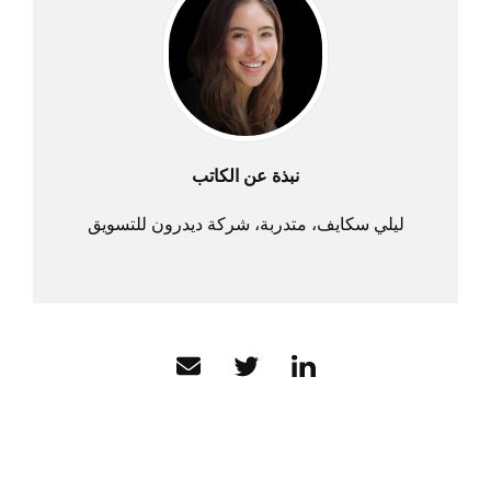
نبذة عن الكاتب
ليلي سكايف، متدربة، شركة ديدرون للتسويق