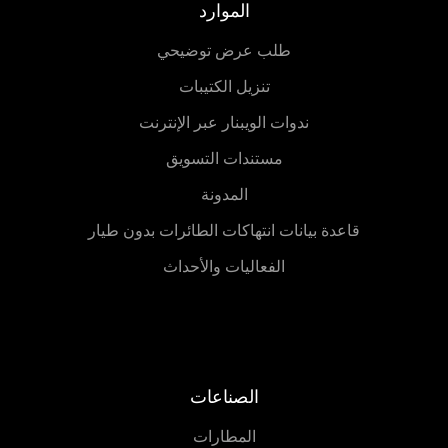
الموارد
طلب عرض توضيحي
تنزيل الكتيبات
ندوات الويبنار عبر الإنترنت
مستندات التسويق
المدونة
قاعدة بيانات انتهاكات الطائرات بدون طيار
الفعاليات والأحداث
الصناعات
المطارات