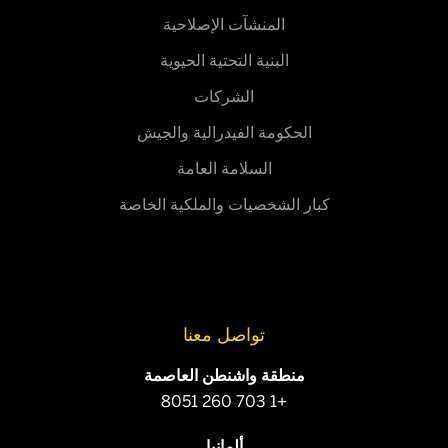
المنشآت الإصلاحية
البنية التحتية الحيوية
الشركات
الحكومة الفيدرالية والجيش
السلامة العامة
كبار الشخصيات والملكية الخاصة
تواصل معنا
منطقة واشنطن العاصمة
+1 703 260 8051
ألمانيا