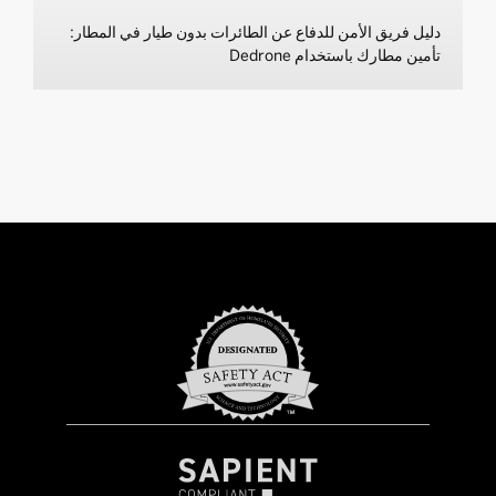
دليل فريق الأمن للدفاع عن الطائرات بدون طيار في المطار:
تأمين مطارك باستخدام Dedrone