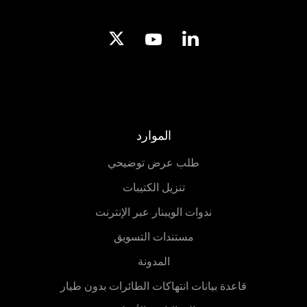
الموارد
طلب عرض توضيحي
تنزيل الكتيبات
ندوات الويبنار عبر الإنترنت
مستندات التسويق
المدونة
قاعدة بيانات انتهاكات الطائرات بدون طيار