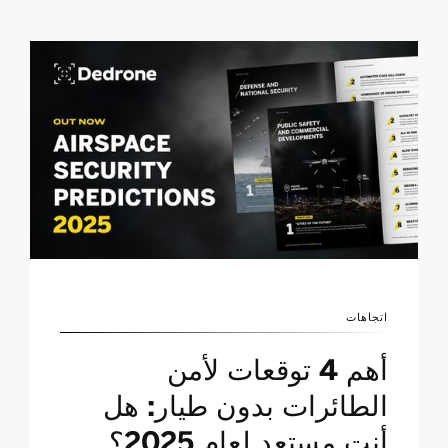
اتجاهات
أهم 4 توقعات لأمن
الطائرات بدون طيار: هل
أنت مستعد لعام 2025؟