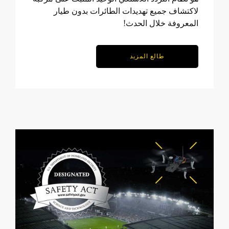
لاكتشاف جميع تهديدات الطائرات بدون طيار
المعروفة خلال الحدث!
طالع المزيد