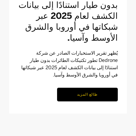
بدون طيار استنادًا إلى بيانات
الكشف لعام 2025 عبر
شبكاتها في أوروبا والشرق
الأوسط وآسيا.
يُظهر تقرير الاستخبارات الصادر عن شركة
Dedrone تطور تكتيكات الطائرات بدون طيار
استنادًا إلى بيانات الكشف لعام 2025 عبر شبكاتها
في أوروبا والشرق الأوسط وآسيا.
طالع المزيد