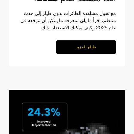
مع تحول مشاهدة الطائرات بدون طيار إلى حدث
منتظم، اقرأ ما يلي لمعرفة ما يمكن أن تتوقعه في
عام 2025 وكيف يمكنك الاستعداد لذلك
طالع المزيد