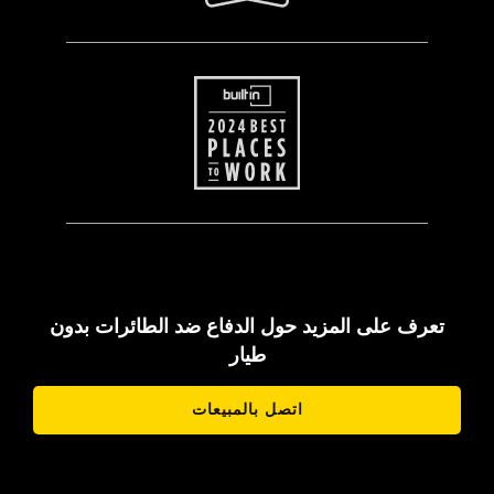
تعرف على المزيد حول الدفاع ضد الطائرات بدون
طيار
اتصل بالمبيعات