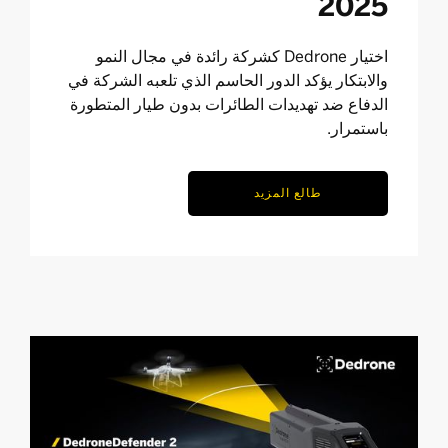
2025
اختيار Dedrone كشركة رائدة في مجال النمو
والابتكار يؤكد الدور الحاسم الذي تلعبه الشركة في
الدفاع ضد تهديدات الطائرات بدون طيار المتطورة
باستمرار.
طالع المزيد