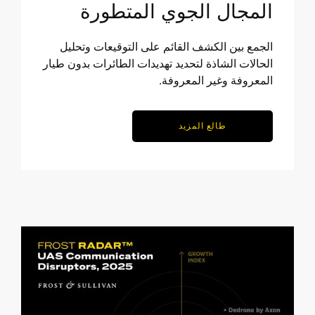
المجال الجوي المتطورة
الجمع بين الكشف القائم على التوقيعات وتحليل
الحالات الشاذة لتحديد تهديدات الطائرات بدون طيار
المعروفة وغير المعروفة.
طالع المزيد