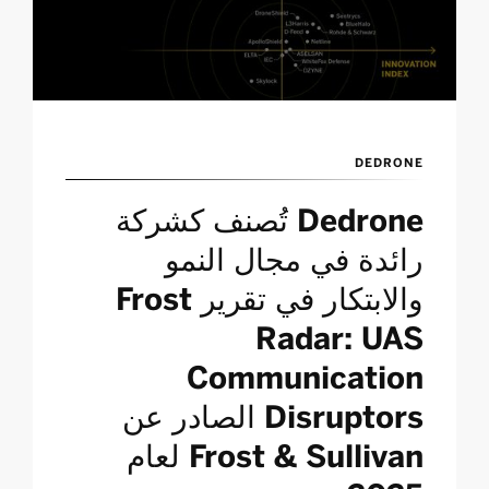
DEDRONE
Dedrone تُصنف كشركة
رائدة في مجال النمو
والابتكار في تقرير Frost
Radar: UAS
Communication
Disruptors الصادر عن
Frost & Sullivan لعام