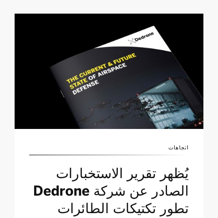
اتجاهات
يُظهر تقرير الاستخبارات
الصادر عن شركة Dedrone
تطور تكتيكات الطائرات