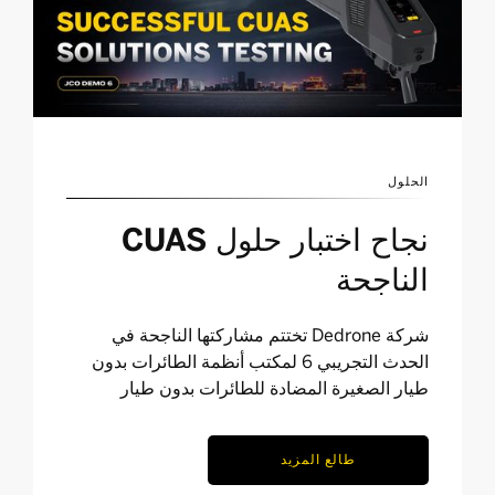
الحلول
نجاح اختبار حلول CUAS
الناجحة
شركة Dedrone تختتم مشاركتها الناجحة في
الحدث التجريبي 6 لمكتب أنظمة الطائرات بدون
طيار الصغيرة المضادة للطائرات بدون طيار
طالع المزيد