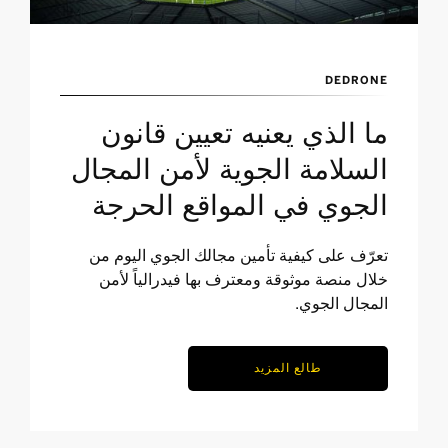
DEDRONE
ما الذي يعنيه تعيين قانون
السلامة الجوية لأمن المجال
الجوي في المواقع الحرجة
تعرّف على كيفية تأمين مجالك الجوي اليوم من
خلال منصة موثوقة ومعترف بها فيدرالياً لأمن
المجال الجوي.
طالع المزيد