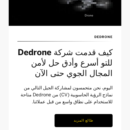
DEDRONE
كيف قدمت شركة Dedrone
للتو أسرع وأدق حل لأمن
المجال الجوي حتى الآن
اليوم، نحن متحمسون لمشاركة الجيل التالي من
نماذج الرؤية الحاسوبية (CV) من Dedrone متاحة
للاستخدام على نطاق واسع من قبل عملائنا.
طالع المزيد