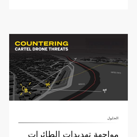
الحلول
مواجهة تهديدات الطائرات