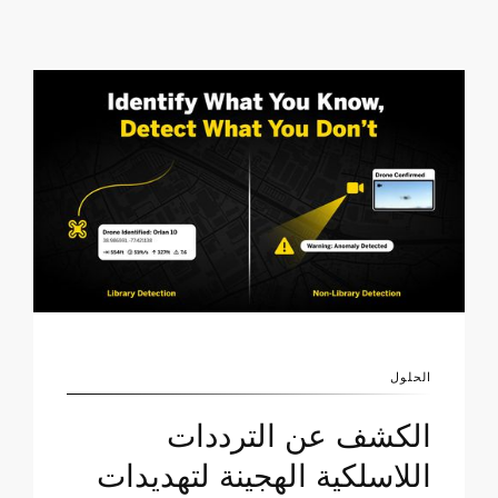
الحلول
الكشف عن الترددات
اللاسلكية الهجينة لتهديدات