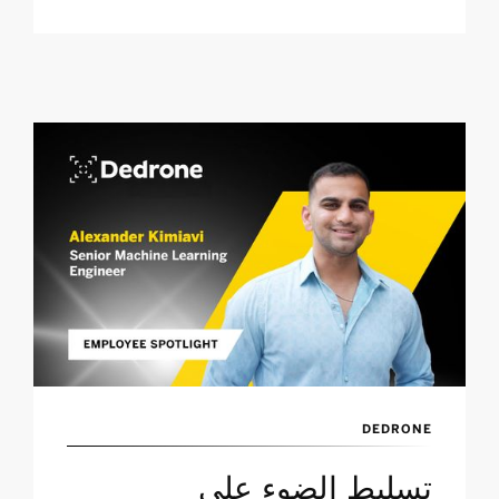
DEDRONE
تسليط الضوء على