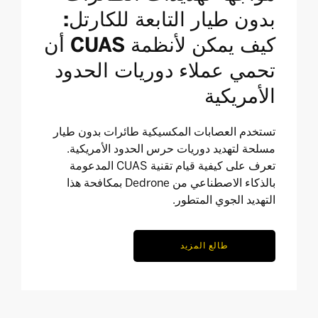
بدون طيار التابعة للكارتل:
كيف يمكن لأنظمة CUAS أن
تحمي عملاء دوريات الحدود
الأمريكية
تستخدم العصابات المكسيكية طائرات بدون طيار
مسلحة لتهديد دوريات حرس الحدود الأمريكية.
تعرف على كيفية قيام تقنية CUAS المدعومة
بالذكاء الاصطناعي من Dedrone بمكافحة هذا
التهديد الجوي المتطور.
طالع المزيد