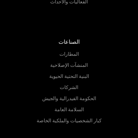
الفعاليات والأحداث
الصناعات
المطارات
المنشآت الإصلاحية
البنية التحتية الحيوية
الشركات
الحكومة الفيدرالية والجيش
السلامة العامة
كبار الشخصيات والملكية الخاصة