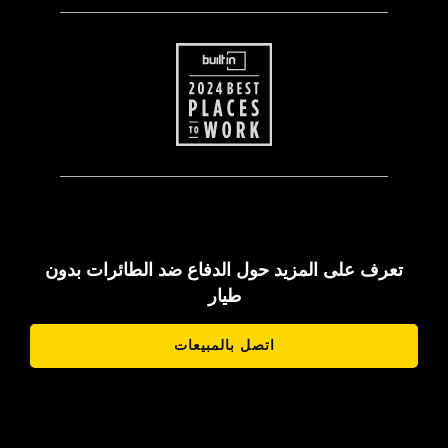
تعرف على المزيد حول الدفاع ضد الطائرات بدون
طيار
اتصل بالمبيعات