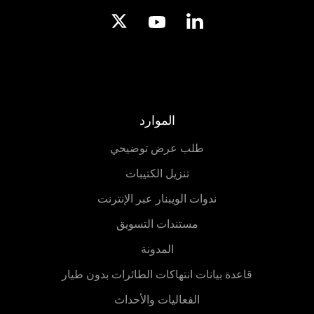
الموارد
طلب عرض توضيحي
تنزيل الكتيبات
ندوات الويبنار عبر الإنترنت
مستندات التسويق
المدونة
قاعدة بيانات انتهاكات الطائرات بدون طيار
الفعاليات والأحداث