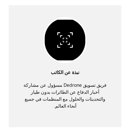
نبذة عن الكاتب
فريق تسويق Dedrone مسؤول عن مشاركة
أخبار الدفاع عن الطائرات بدون طيار
والتحديثات والحلول مع المنظمات في جميع
أنحاء العالم.