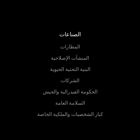
الصناعات
المطارات
المنشآت الإصلاحية
البنية التحتية الحيوية
الشركات
الحكومة الفيدرالية والجيش
السلامة العامة
كبار الشخصيات والملكية الخاصة