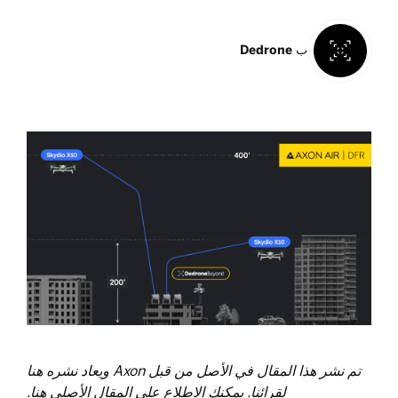
ب
Dedrone
تم نشر هذا المقال في الأصل من قبل Axon ويعاد نشره هنا
لقرائنا. يمكنك الاطلاع على المقال الأصلي
هنا
.