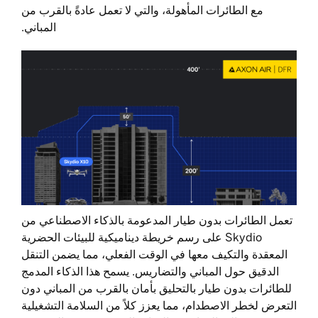
مع الطائرات المأهولة، والتي لا تعمل عادةً بالقرب من
المباني.
تعمل الطائرات بدون طيار المدعومة بالذكاء الاصطناعي من
Skydio على رسم خريطة ديناميكية للبيئات الحضرية
المعقدة والتكيف معها في الوقت الفعلي، مما يضمن التنقل
الدقيق حول المباني والتضاريس. يسمح هذا الذكاء المدمج
للطائرات بدون طيار بالتحليق بأمان بالقرب من المباني دون
التعرض لخطر الاصطدام، مما يعزز كلاً من السلامة التشغيلية