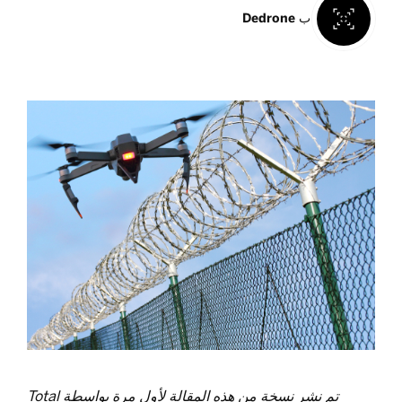
ب
Dedrone
تم نشر نسخة من هذه المقالة لأول مرة بواسطة
Total