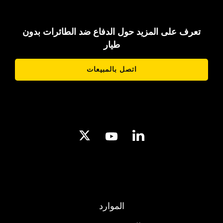
تعرف على المزيد حول الدفاع ضد الطائرات بدون
طيار
اتصل بالمبيعات
الموارد