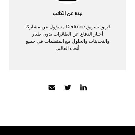
نبذة عن الكاتب
فريق تسويق Dedrone مسؤول عن مشاركة
أخبار الدفاع عن الطائرات بدون طيار
والتحديثات والحلول مع المنظمات في جميع
أنحاء العالم.