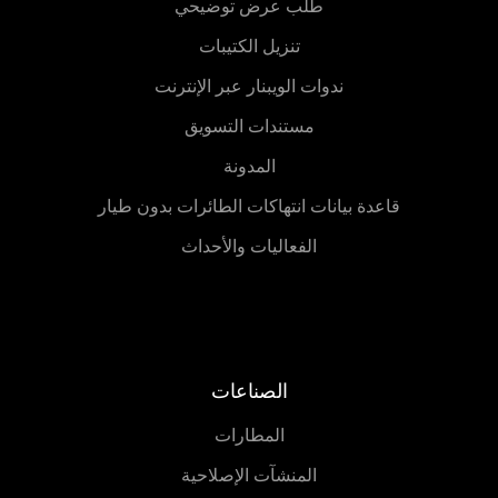
طلب عرض توضيحي
تنزيل الكتيبات
ندوات الويبنار عبر الإنترنت
مستندات التسويق
المدونة
قاعدة بيانات انتهاكات الطائرات بدون طيار
الفعاليات والأحداث
الصناعات
المطارات
المنشآت الإصلاحية