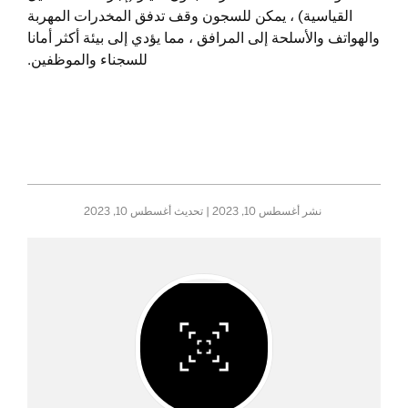
القياسية) ، يمكن للسجون وقف تدفق المخدرات المهربة
والهواتف والأسلحة إلى المرافق ، مما يؤدي إلى بيئة أكثر أمانا
للسجناء والموظفين.
نشر
أغسطس 10, 2023
| تحديث
أغسطس 10, 2023