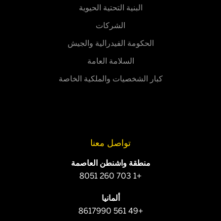
البنية التحتية الحيوية
الشركات
الحكومة الفيدرالية والجيش
السلامة العامة
كبار الشخصيات والملكية الخاصة
تواصل معنا
منطقة واشنطن العاصمة
+1 703 260 8051
ألمانيا
+49 561 8617990